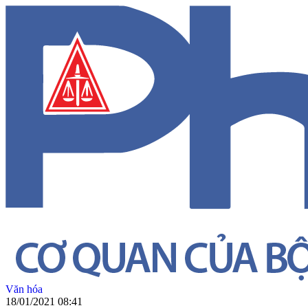
Văn hóa
18/01/2021 08:41