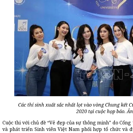
Các thí sinh xuất sắc nhất lọt vào vòng Chung kết 
2020 tại cuộc họp báo. Ả
Cuộc thi với chủ đề “Vẻ đẹp của sự thông minh” do Cổng 
và phát triển Sinh viên Việt Nam phối hợp tổ chức và 