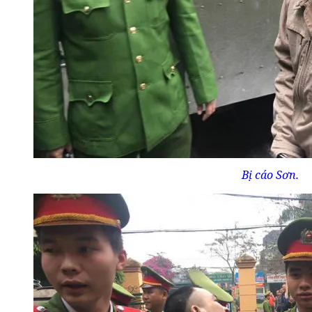
Bị cáo Sơn.