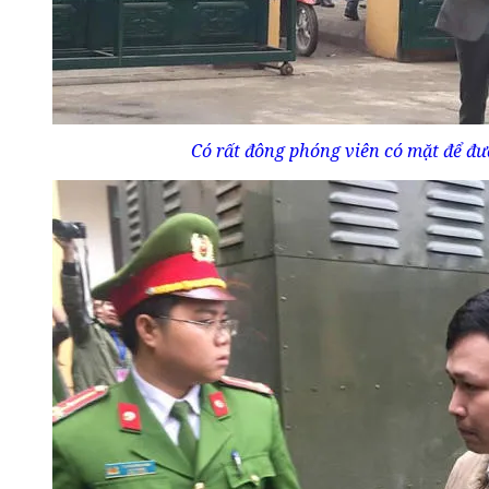
Có rất đông phóng viên có mặt để đưa