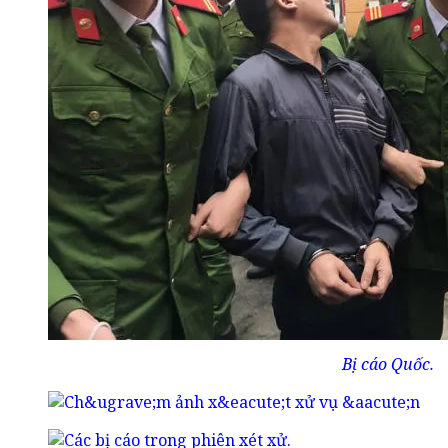
Bị cáo Quốc.