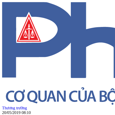
Thương trường
20/05/2019 08:10