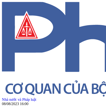
Nhà nước và Pháp luật
08/08/2023 16:00