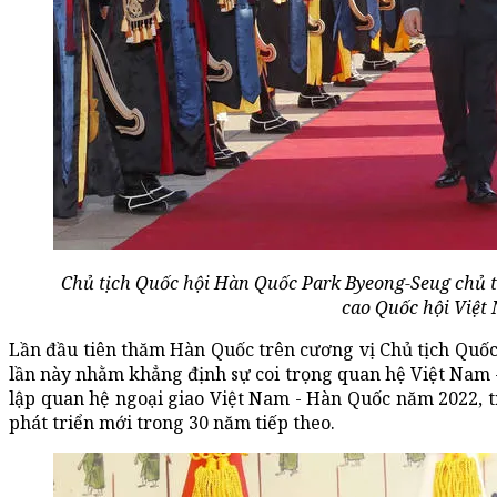
Chủ tịch Quốc hội Hàn Quốc Park Byeong-Seug chủ t
cao Quốc hội Việt
Lần đầu tiên thăm Hàn Quốc trên cương vị Chủ tịch Qu
lần này nhằm khẳng định sự coi trọng quan hệ Việt Nam 
lập quan hệ ngoại giao Việt Nam - Hàn Quốc năm 2022, t
phát triển mới trong 30 năm tiếp theo.