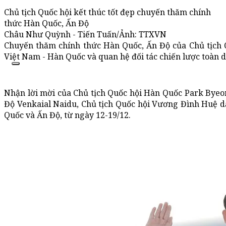
Chủ tịch Quốc hội kết thúc tốt đẹp chuyến thăm chính
thức Hàn Quốc, Ấn Độ
Châu Như Quỳnh - Tiến Tuấn/Ảnh: TTXVN
Chuyến thăm chính thức Hàn Quốc, Ấn Độ của Chủ tịch 
Việt Nam - Hàn Quốc và quan hệ đối tác chiến lược toàn 
Nhận lời mời của Chủ tịch Quốc hội Hàn Quốc Park Byeo
Độ Venkaial Naidu, Chủ tịch Quốc hội Vương Đình Huệ d
Quốc và Ấn Độ, từ ngày 12-19/12.