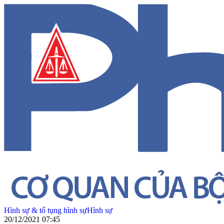
Hình sự & tố tụng hình sự
Hình sự
20/12/2021 07:45