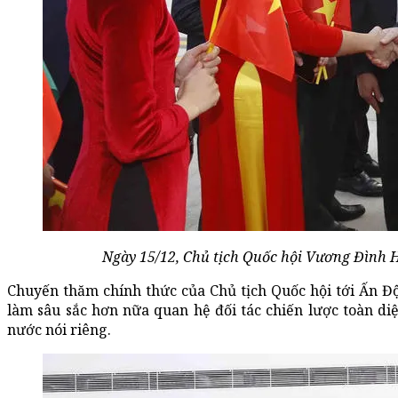
Ngày 15/12, Chủ tịch Quốc hội Vương Đình 
Chuyến thăm chính thức của Chủ tịch Quốc hội tới Ấn Đ
làm sâu sắc hơn nữa quan hệ đối tác chiến lược toàn di
nước nói riêng.