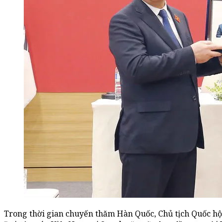
Trong thời gian chuyến thăm Hàn Quốc, Chủ tịch Quốc hộ