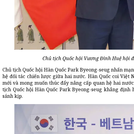
Chủ tịch Quốc hội Vương Đình Huệ hội đ
Chủ tịch Quốc hội Hàn Quốc Park Byeong-seug nhấn mạnh
hệ đối tác chiến lược giữa hai nước. Hàn Quốc coi Việt
mới và mong muốn thúc đẩy nâng cấp quan hệ hai nước tr
tịch Quốc hội Hàn Quốc Park Byeong-seug khẳng định h
sánh kịp.