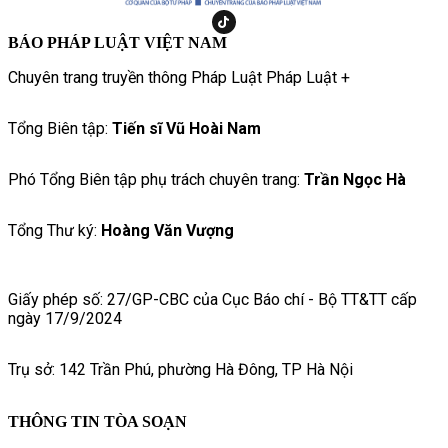
BÁO PHÁP LUẬT VIỆT NAM
Chuyên trang truyền thông Pháp Luật Pháp Luật +
Tổng Biên tập:
Tiến sĩ Vũ Hoài Nam
Phó Tổng Biên tập phụ trách chuyên trang:
Trần Ngọc Hà
Tổng Thư ký:
Hoàng Văn Vượng
Giấy phép số: 27/GP-CBC của Cục Báo chí - Bộ TT&TT cấp
ngày 17/9/2024
Trụ sở: 142 Trần Phú, phường Hà Đông, TP Hà Nội
THÔNG TIN TÒA SOẠN