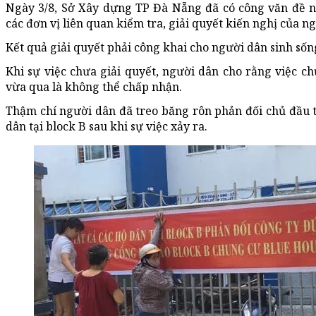
Ngày 3/8, Sở Xây dựng TP Đà Nẵng đã có công văn đề n
các đơn vị liên quan kiểm tra, giải quyết kiến nghị của n
Kết quả giải quyết phải công khai cho người dân sinh sốn
Khi sự việc chưa giải quyết, người dân cho rằng việc ch
vừa qua là không thể chấp nhận.
Thậm chí người dân đã treo băng rôn phản đối chủ đầu tư
dân tại block B sau khi sự việc xảy ra.