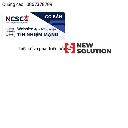
Quảng cáo : 0867378789
Thiết kế và phát triển bởi