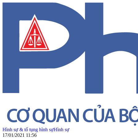
Hình sự & tố tụng hình sự
Hình sự
17/01/2021 11:56