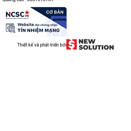
Thiết kế và phát triển bởi