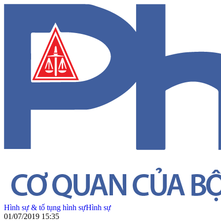
Hình sự & tố tụng hình sự
Hình sự
01/07/2019 15:35