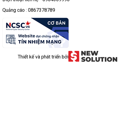
Quảng cáo : 0867378789
Thiết kế và phát triển bởi