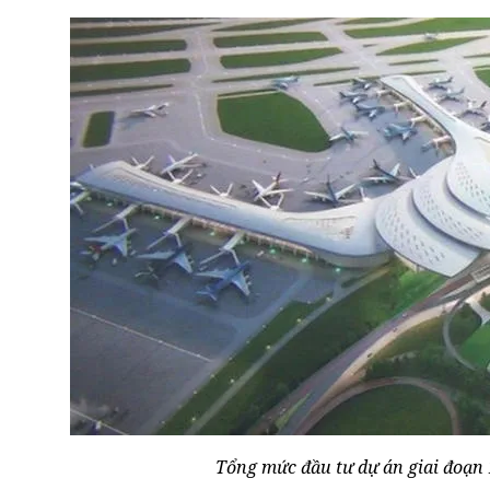
Tổng mức đầu tư dự án giai đoạn 1