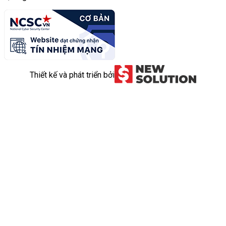
Thiết kế và phát triển bởi