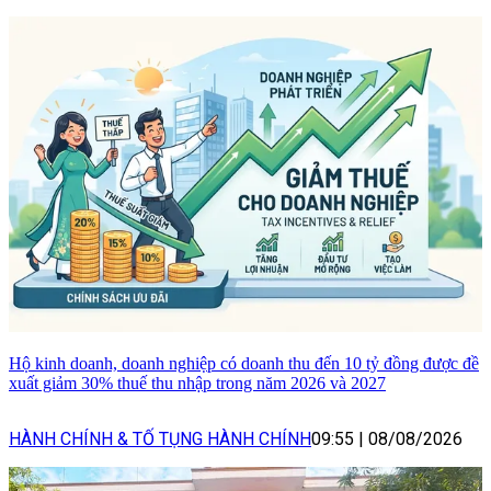
Hộ kinh doanh, doanh nghiệp có doanh thu đến 10 tỷ đồng được đề
xuất giảm 30% thuế thu nhập trong năm 2026 và 2027
HÀNH CHÍNH & TỐ TỤNG HÀNH CHÍNH
09:55
|
08/08/2026