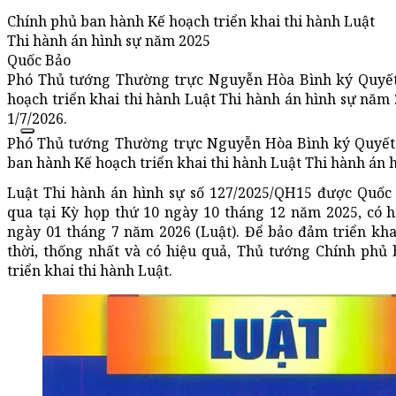
Chính phủ ban hành Kế hoạch triển khai thi hành Luật
Thi hành án hình sự năm 2025
Quốc Bảo
Phó Thủ tướng Thường trực Nguyễn Hòa Bình ký Quyết
hoạch triển khai thi hành Luật Thi hành án hình sự năm 2
1/7/2026.
Phó Thủ tướng Thường trực Nguyễn Hòa Bình ký Quyết
ban hành Kế hoạch triển khai thi hành Luật Thi hành án 
Luật Thi hành án hình sự số 127/2025/QH15 được Quốc
qua tại Kỳ họp thứ 10 ngày 10 tháng 12 năm 2025, có h
ngày 01 tháng 7 năm 2026 (Luật). Để bảo đảm triển kha
thời, thống nhất và có hiệu quả, Thủ tướng Chính phủ
triển khai thi hành Luật.