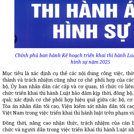
Chính phủ ban hành Kế hoạch triển khai thi hành Lu
hình sự năm 2025
Mục tiêu là xác định cụ thể các nội dung công việc, thờ
thành và trách nhiệm cũng như cơ chế phối hợp của các
bộ, Ủy ban nhân dân các cấp và cơ quan, tổ chức có liên
chức triển khai thi hành Luật bảo đảm kịp thời, đồng bộ,
quả; xác định cơ chế phối hợp hiệu quả giữa các bộ, c
Tòa án nhân dân tối cao, Viện kiểm sát nhân dân tối ca
Việt Nam trong việc triển khai thi hành luật trên phạm vi
Đồng thời, nâng cao nhận thức, trách nhiệm của cán b
chức và người dân trong việc triển khai thi hành Luật