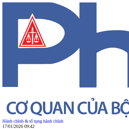
Hành chính & tố tụng hành chính
17/01/2026 09:42