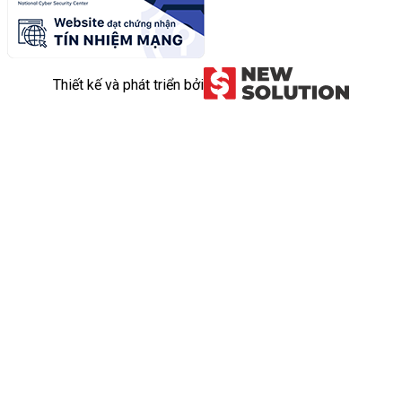
Thiết kế và phát triển bởi