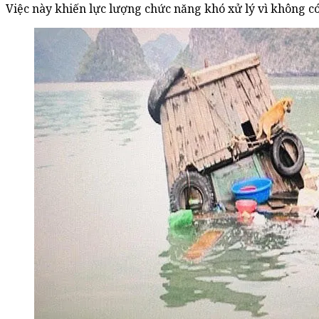
Việc này khiến lực lượng chức năng khó xử lý vì không có