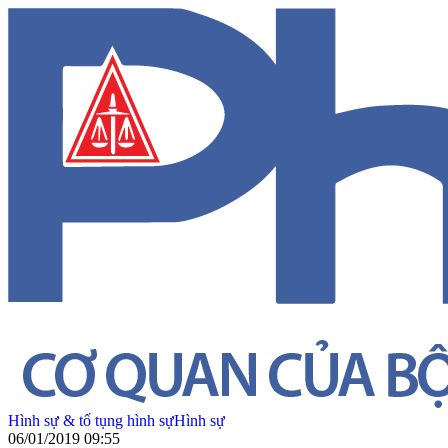
Hình sự & tố tụng hình sự
Hình sự
06/01/2019 09:55