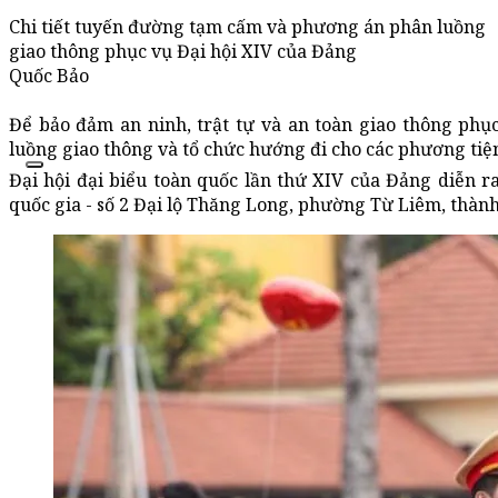
Chi tiết tuyến đường tạm cấm và phương án phân luồng
giao thông phục vụ Đại hội XIV của Đảng
Quốc Bảo
Để bảo đảm an ninh, trật tự và an toàn giao thông ph
luồng giao thông và tổ chức hướng đi cho các phương tiệ
Đại hội đại biểu toàn quốc lần thứ XIV của Đảng diễn r
quốc gia - số 2 Đại lộ Thăng Long, phường Từ Liêm, thàn