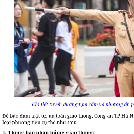
Chi tiết tuyến đường tạm cấm và phương án p
Để bảo đảm trật tự, an toàn giao thông, Công an TP Hà N
loại phương tiện cụ thể như sau:
1. Thông báo phân luồng giao thông: