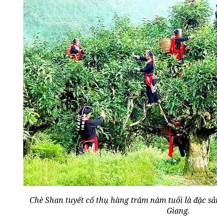
Chè Shan tuyết cổ thụ hàng trăm năm tuổi là đặc sả
Giang.