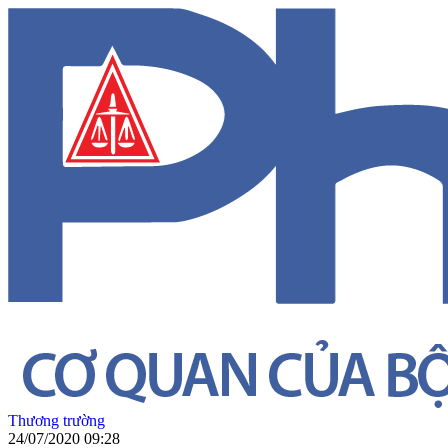
Thương trường
24/07/2020 09:28