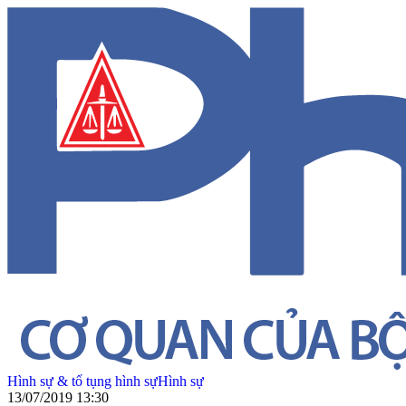
Hình sự & tố tụng hình sự
Hình sự
13/07/2019 13:30