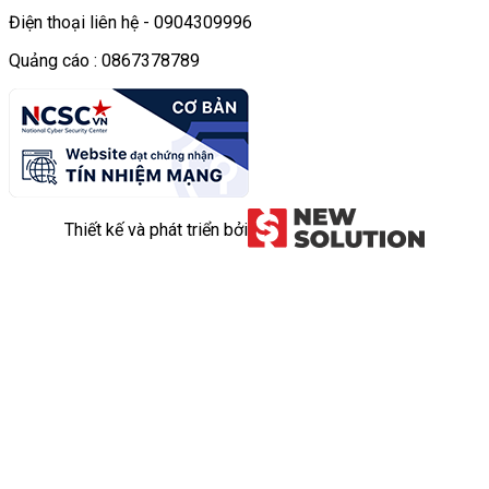
Điện thoại liên hệ - 0904309996
Quảng cáo : 0867378789
Thiết kế và phát triển bởi