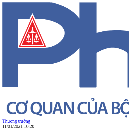
Thương trường
11/01/2021 10:20