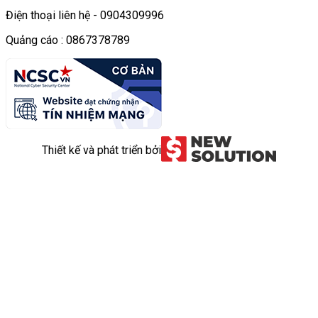
Điện thoại liên hệ - 0904309996
Quảng cáo : 0867378789
Thiết kế và phát triển bởi