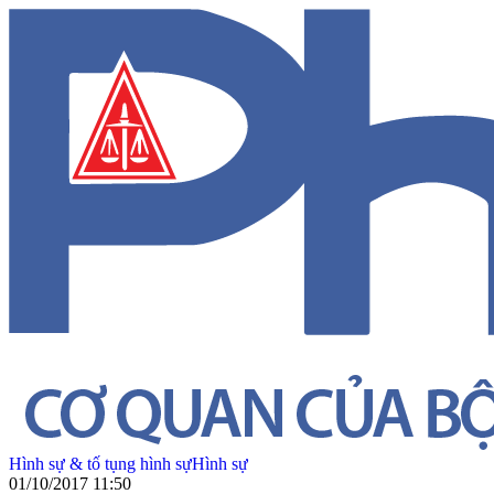
Hình sự & tố tụng hình sự
Hình sự
01/10/2017 11:50