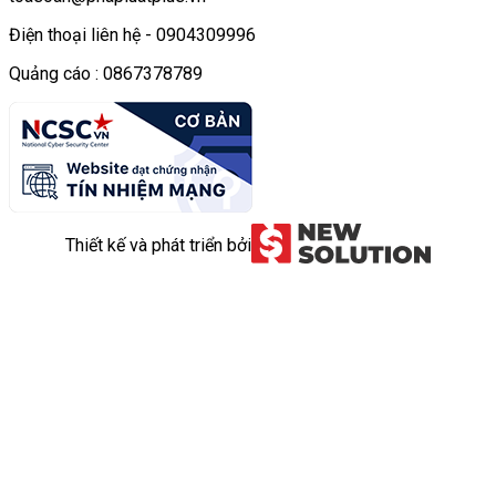
Điện thoại liên hệ - 0904309996
Quảng cáo : 0867378789
Thiết kế và phát triển bởi