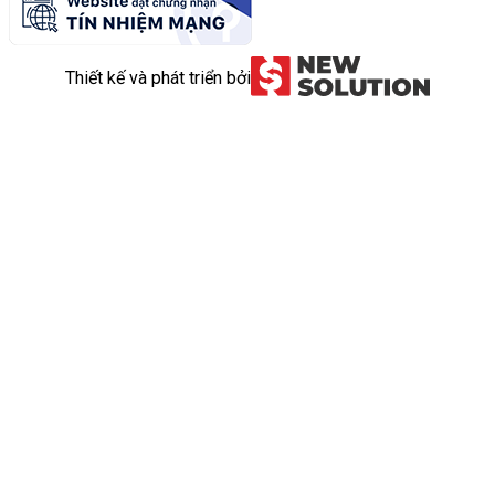
Thiết kế và phát triển bởi