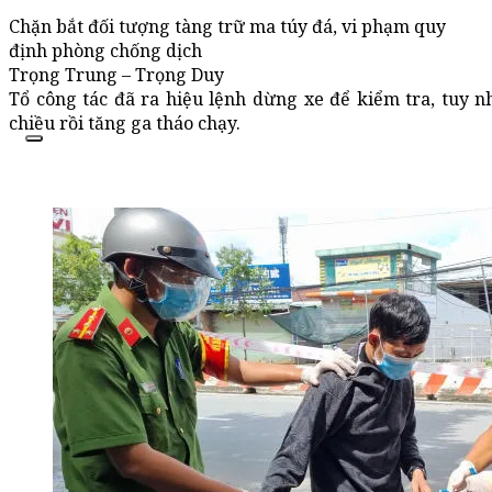
Chặn bắt đối tượng tàng trữ ma túy đá, vi phạm quy
định phòng chống dịch
Trọng Trung – Trọng Duy
Tổ công tác đã ra hiệu lệnh dừng xe để kiểm tra, tuy 
chiều rồi tăng ga tháo chạy.