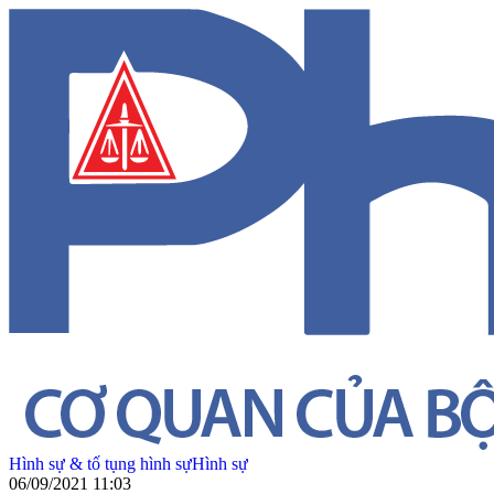
Hình sự & tố tụng hình sự
Hình sự
06/09/2021 11:03