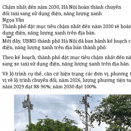
Chậm nhất đến năm 2030, Hà Nội hoàn thành chuyển
đổi taxi sang sử dụng điện, năng lượng xanh
Ngọa Vân
Thành phố đặt mục tiêu chậm nhất đến năm 2030 sẽ hoàn 
dụng điện, năng lượng xanh trên địa bàn.
Mới đây, UBND thành phố Hà Nội đã ban hành kế hoạch ch
điện, năng lượng xanh trên địa bàn thành phố.
Theo kế hoạch, thành phố đặt mục tiêu chậm nhất đến nă
sang xe taxi sử dụng điện, năng lượng xanh trên địa bàn.
Về lộ trình cụ thể, căn cứ hiện trạng các đơn vị, phương
vị về lộ trình chuyển đổi, năm 2026, lượng phương tiện 
năm 2029 đạt 88-96%; năm 2030 đạt 100%.