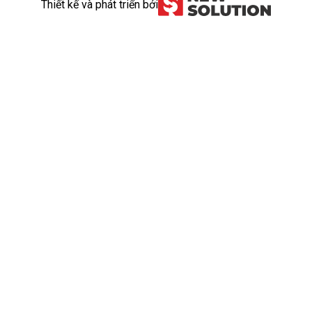
Thiết kế và phát triển bởi