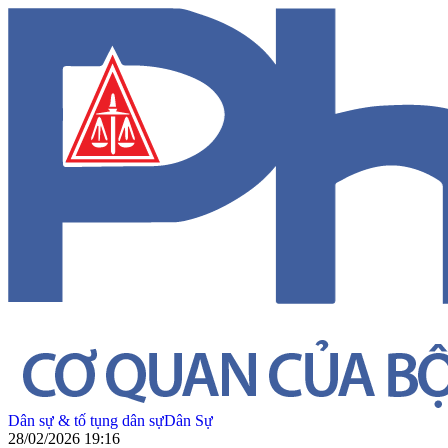
Dân sự & tố tụng dân sự
Dân Sự
28/02/2026 19:16