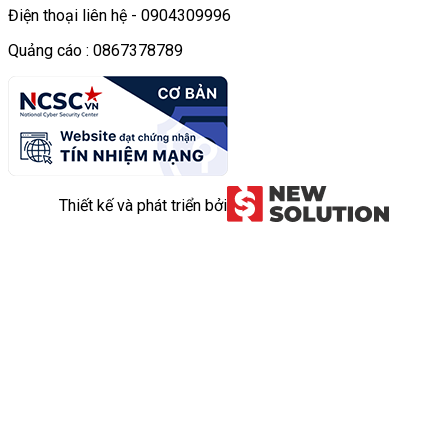
Điện thoại liên hệ - 0904309996
Quảng cáo : 0867378789
Thiết kế và phát triển bởi