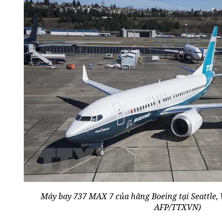
Máy bay 737 MAX 7 của hãng Boeing tại Seattle,
AFP/TTXVN)