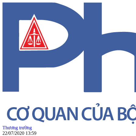
Thương trường
22/07/2020 13:59