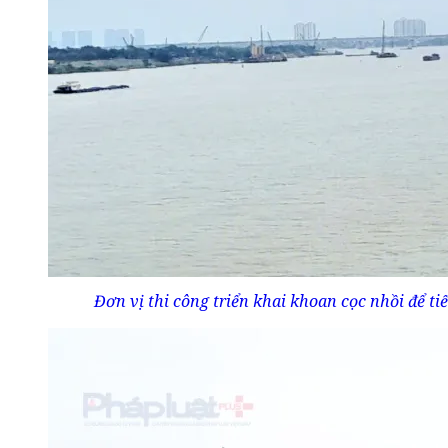
Đơn vị thi công triển khai khoan cọc nhồi để 