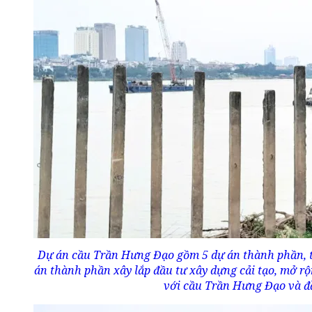
Dự án cầu Trần Hưng Đạo gồm 5 dự án thành phần, t
án thành phần xây lắp đầu tư xây dựng cải tạo, mở r
với cầu Trần Hưng Đạo và đ