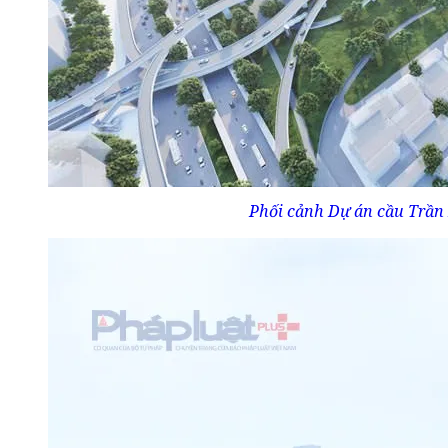
Phối cảnh Dự án cầu Trần 