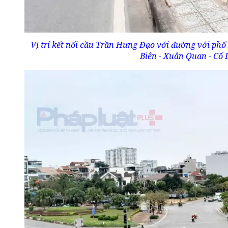
Vị trí kết nối cầu Trần Hưng Đạo với đường với ph
Biên - Xuân Quan - Cổ 