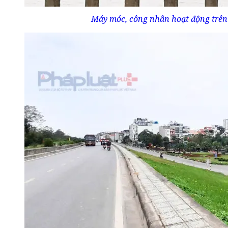
Máy móc, công nhân hoạt động trên