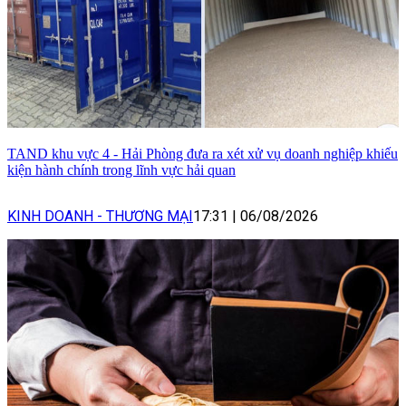
TAND khu vực 4 - Hải Phòng đưa ra xét xử vụ doanh nghiệp khiếu
kiện hành chính trong lĩnh vực hải quan
KINH DOANH - THƯƠNG MẠI
17:31
|
06/08/2026