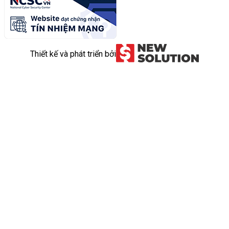
Thiết kế và phát triển bởi