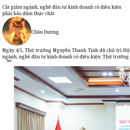
Cắt giảm ngành, nghề đầu tư kinh doanh có điều kiện
phải bảo đảm thực chất
Châu Dương
Ngày 4/5, Thứ trưởng Nguyễn Thanh Tịnh đã chủ trì Hộ
ngành, nghề đầu tư kinh doanh có điều kiện. Thứ trưởng