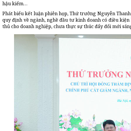
hậu kiểm…
Phát biểu kết luận phiên họp, Thứ trưởng Nguyễn Thanh T
quy định về ngành, nghề đầu tư kinh doanh có điều kiện 
thủ cho doanh nghiệp, chưa thực sự thúc đẩy đổi mới sán