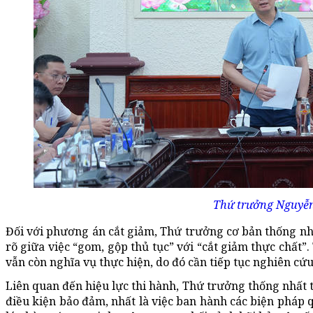
Thứ trưởng Nguyễn
Đối với phương án cắt giảm, Thứ trưởng cơ bản thống nhấ
rõ giữa việc “gom, gộp thủ tục” với “cắt giảm thực chất”
vẫn còn nghĩa vụ thực hiện, do đó cần tiếp tục nghiên cứu
Liên quan đến hiệu lực thi hành, Thứ trưởng thống nhất 
điều kiện bảo đảm, nhất là việc ban hành các biện pháp 