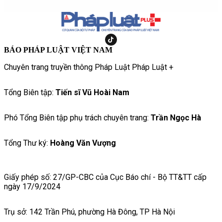
BÁO PHÁP LUẬT VIỆT NAM
Chuyên trang truyền thông Pháp Luật Pháp Luật +
Tổng Biên tập:
Tiến sĩ Vũ Hoài Nam
Phó Tổng Biên tập phụ trách chuyên trang:
Trần Ngọc Hà
Tổng Thư ký:
Hoàng Văn Vượng
Giấy phép số: 27/GP-CBC của Cục Báo chí - Bộ TT&TT cấp
ngày 17/9/2024
Trụ sở: 142 Trần Phú, phường Hà Đông, TP Hà Nội