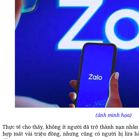
(ảnh minh họa)
Thực tế cho thấy, không ít người đã trở thành nạn nhân 
hợp mất vài triệu đồng, nhưng cũng có người bị lừa h