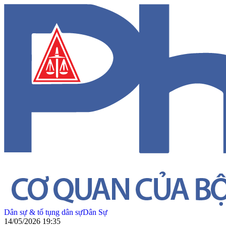
Dân sự & tố tụng dân sự
Dân Sự
14/05/2026 19:35