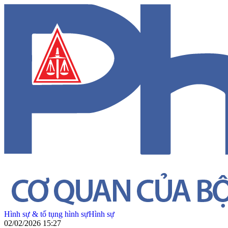
Hình sự & tố tụng hình sự
Hình sự
02/02/2026 15:27