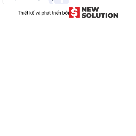
Thiết kế và phát triển bởi