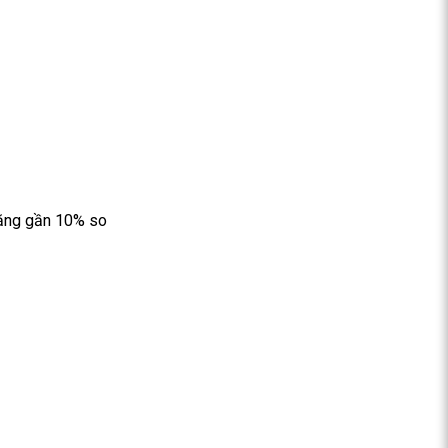
tăng gần 10% so