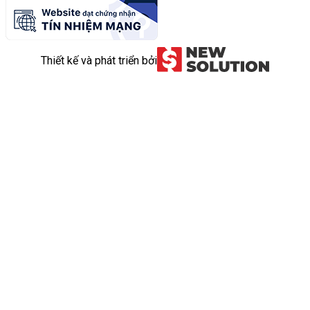
Thiết kế và phát triển bởi