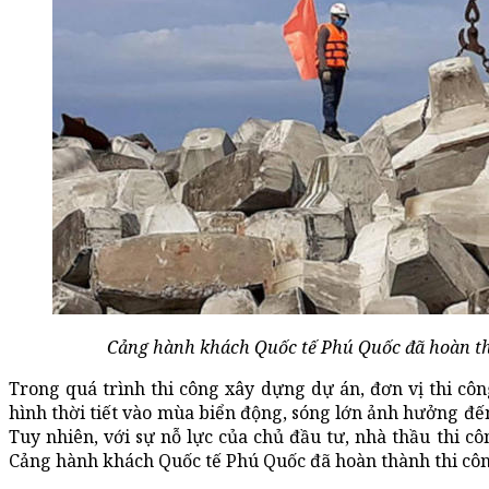
Cảng hành khách Quốc tế Phú Quốc đã hoàn th
Trong quá trình thi công xây dựng dự án, đơn vị thi côn
hình thời tiết vào mùa biển động, sóng lớn ảnh hưởng đến
Tuy nhiên, với sự nỗ lực của chủ đầu tư, nhà thầu thi cô
Cảng hành khách Quốc tế Phú Quốc đã hoàn thành thi công