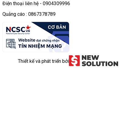
Điện thoại liên hệ - 0904309996
Quảng cáo : 0867378789
Thiết kế và phát triển bởi