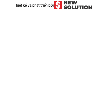
Thiết kế và phát triển bởi