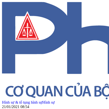
Hình sự & tố tụng hình sự
Hình sự
21/01/2021 08:54