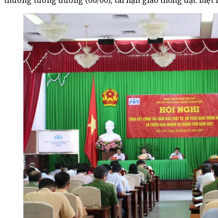
thương tương đương (00/00), tai nạn giao thông đặc biệt