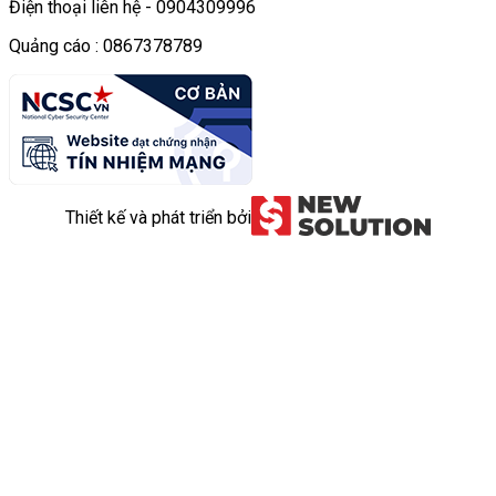
Điện thoại liên hệ - 0904309996
Quảng cáo : 0867378789
Thiết kế và phát triển bởi