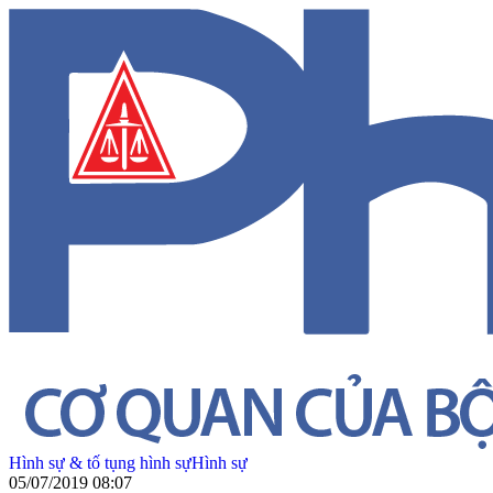
Hình sự & tố tụng hình sự
Hình sự
05/07/2019 08:07