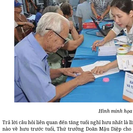
Hình minh họa
Trả lời câu hỏi liên quan đến tăng tuổi nghỉ hưu nhất là
nào về hưu trước tuổi, Thứ trưởng Doãn Mậu Diệp cho b