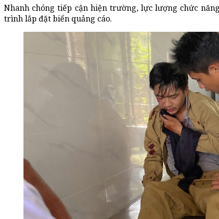
Nhanh chóng tiếp cận hiện trường, lực lượng chức năng
trình lắp đặt biển quảng cáo.