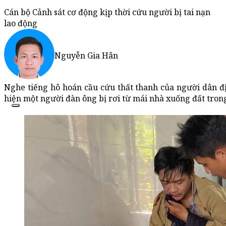
Cán bộ Cảnh sát cơ động kịp thời cứu người bị tai nạn
lao động
Nguyễn Gia Hân
Nghe tiếng hô hoán cầu cứu thất thanh của người dân đ
hiện một người đàn ông bị rơi từ mái nhà xuống đất trong