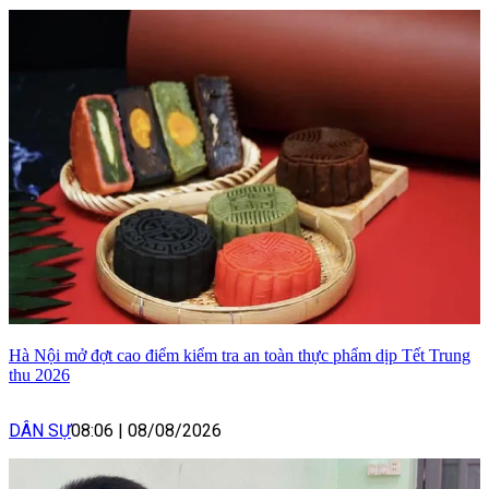
Hà Nội mở đợt cao điểm kiểm tra an toàn thực phẩm dịp Tết Trung
thu 2026
DÂN SỰ
08:06
|
08/08/2026