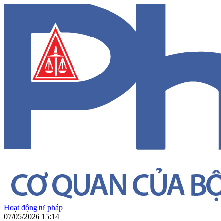
Hoạt động tư pháp
07/05/2026 15:14