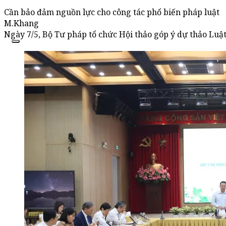
Cần bảo đảm nguồn lực cho công tác phổ biến pháp luật
M.Khang
Ngày 7/5, Bộ Tư pháp tổ chức Hội thảo góp ý dự thảo Lu