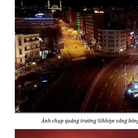
Ảnh chụp quảng trường Sihhiye vắng bóng