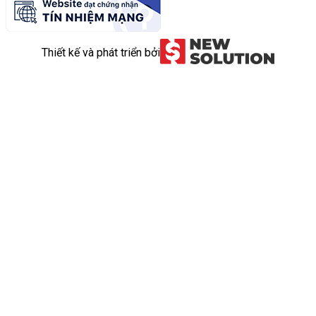
Thiết kế và phát triển bởi