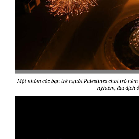
Một nhóm các bạn trẻ người Palestines chơi trò ném 
nghiêm, đại dịch 