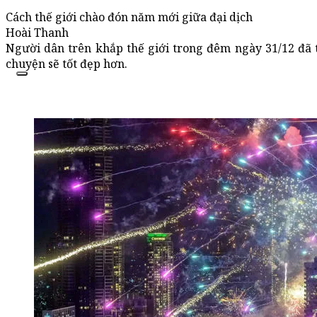
Cách thế giới chào đón năm mới giữa đại dịch
Hoài Thanh
Người dân trên khắp thế giới trong đêm ngày 31/12 đã 
chuyện sẽ tốt đẹp hơn.