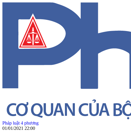
Pháp luật 4 phương
01/01/2021 22:00