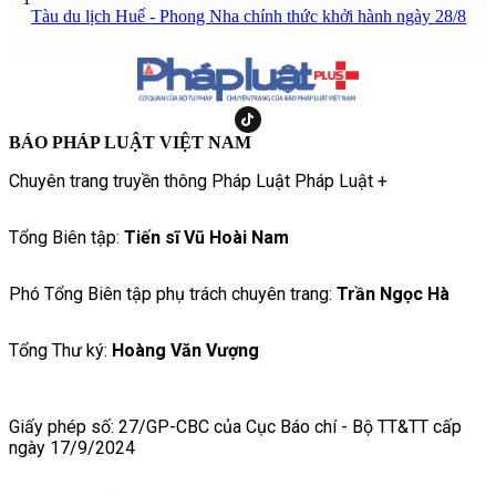
Tàu du lịch Huế - Phong Nha chính thức khởi hành ngày 28/8
BÁO PHÁP LUẬT VIỆT NAM
Chuyên trang truyền thông Pháp Luật Pháp Luật +
Tổng Biên tập:
Tiến sĩ Vũ Hoài Nam
Phó Tổng Biên tập phụ trách chuyên trang:
Trần Ngọc Hà
Tổng Thư ký:
Hoàng Văn Vượng
Giấy phép số: 27/GP-CBC của Cục Báo chí - Bộ TT&TT cấp
ngày 17/9/2024