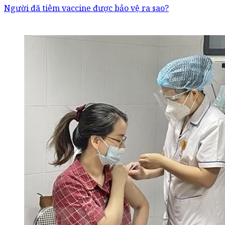
Người đã tiêm vaccine được bảo vệ ra sao?