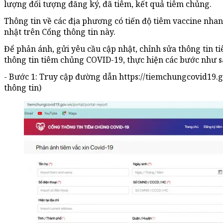
lượng đối tượng đăng ký, đã tiêm, kết quả tiêm chủng.
Thông tin về các địa phương có tiến độ tiêm vaccine nha
nhật trên Cổng thông tin này.
Để phản ánh, gửi yêu cầu cập nhật, chỉnh sửa thông tin 
thông tin tiêm chủng COVID-19, thực hiện các bước như s
- Bước 1: Truy cập đường dẫn https://tiemchungcovid19.g
thông tin)