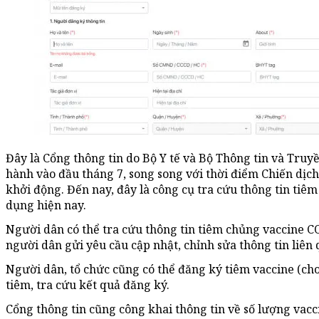
Đây là Cổng thông tin do Bộ Y tế và Bộ Thông tin và Truy
hành vào đầu tháng 7, song song với thời điểm Chiến dịch
khởi động. Đến nay, đây là công cụ tra cứu thông tin ti
dụng hiện nay.
Người dân có thể tra cứu thông tin tiêm chủng vaccine CO
người dân gửi yêu cầu cập nhật, chỉnh sửa thông tin liên
Người dân, tổ chức cũng có thể đăng ký tiêm vaccine (cho
tiêm, tra cứu kết quả đăng ký.
Cổng thông tin cũng công khai thông tin về số lượng vacc