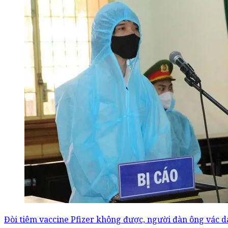
Đòi tiêm vaccine Pfizer không được, người đàn ông vác d