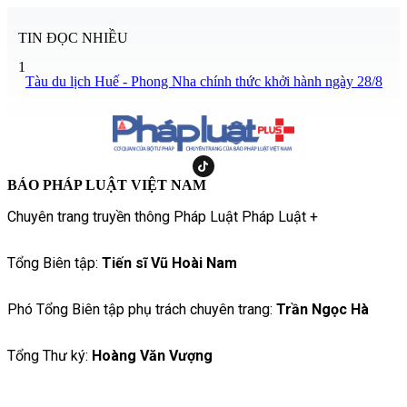
TIN ĐỌC NHIỀU
1
Tàu du lịch Huế - Phong Nha chính thức khởi hành ngày 28/8
BÁO PHÁP LUẬT VIỆT NAM
Chuyên trang truyền thông Pháp Luật Pháp Luật +
Tổng Biên tập:
Tiến sĩ Vũ Hoài Nam
Phó Tổng Biên tập phụ trách chuyên trang:
Trần Ngọc Hà
Tổng Thư ký:
Hoàng Văn Vượng