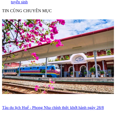
tuyển sinh
TIN CÙNG CHUYÊN MỤC
Tàu du lịch Huế - Phong Nha chính thức khởi hành ngày 28/8