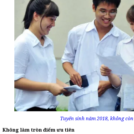
Tuyến sinh năm 2018, không còn
Không làm tròn điểm ưu tiên