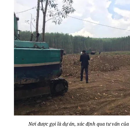
Nơi được gọi là dự án, xác định qua tư vấn của