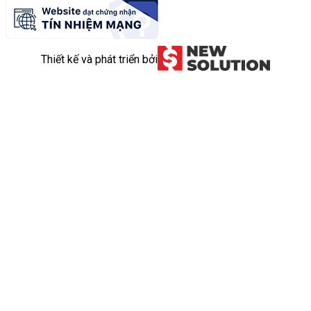
Thiết kế và phát triển bởi