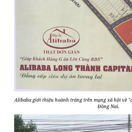
Alibaba giới thiệu hoành tráng trên mạng xã hội về 
Đồng Nai.