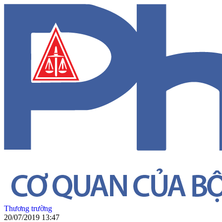
Thương trường
20/07/2019 13:47