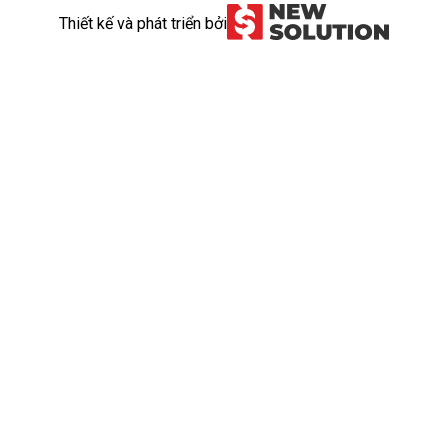
Thiết kế và phát triển bởi