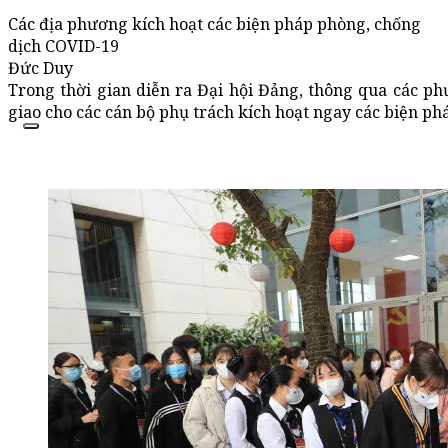
Các địa phương kích hoạt các biện pháp phòng, chống
dịch COVID-19
Đức Duy
Trong thời gian diễn ra Đại hội Đảng, thông qua các ph
giao cho các cán bộ phụ trách kích hoạt ngay các biện p