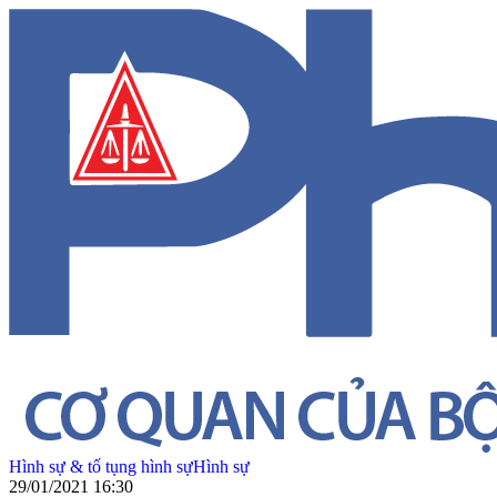
Hình sự & tố tụng hình sự
Hình sự
29/01/2021 16:30