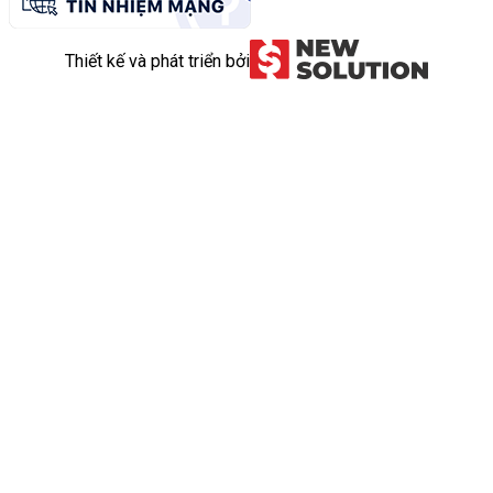
Thiết kế và phát triển bởi