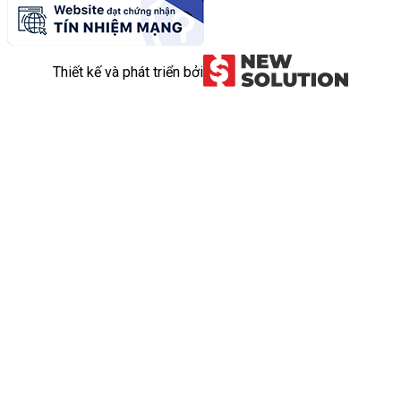
Thiết kế và phát triển bởi