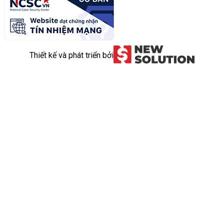
Thiết kế và phát triển bởi