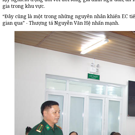
gia trong khu vực.
“Đây cũng là một trong những nguyên nhân khiến EC tiếp 
gian qua” - Thượng tá Nguyễn Văn Hệ nhấn mạnh.