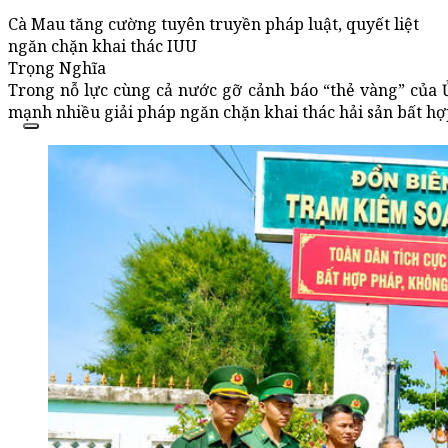
Cà Mau tăng cường tuyên truyền pháp luật, quyết liệt
ngăn chặn khai thác IUU
Trọng Nghĩa
Trong nỗ lực cùng cả nước gỡ cảnh báo “thẻ vàng” của 
mạnh nhiều giải pháp ngăn chặn khai thác hải sản bất hợ