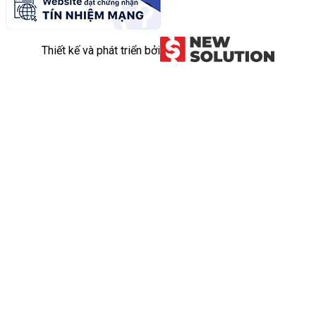
Thiết kế và phát triển bởi