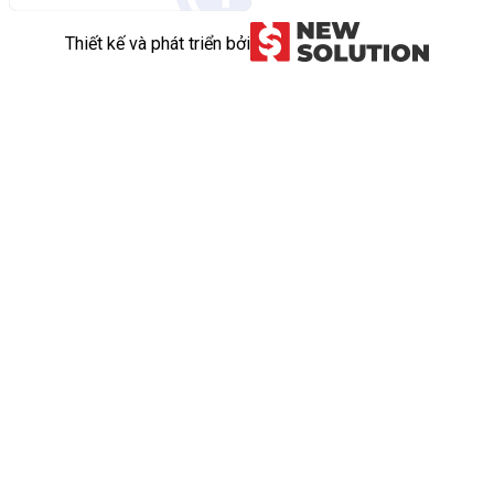
Thiết kế và phát triển bởi