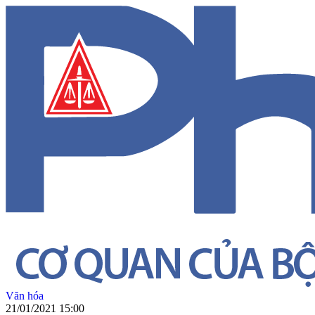
Văn hóa
21/01/2021 15:00