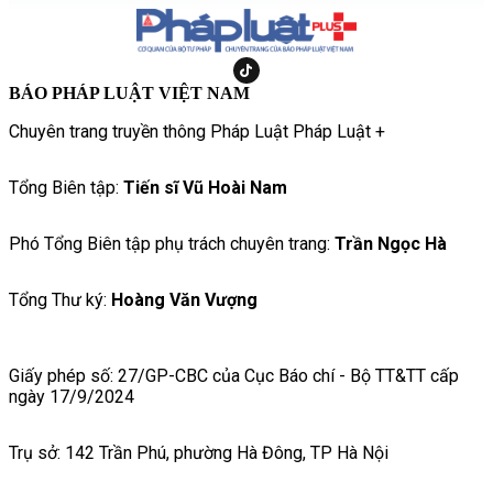
BÁO PHÁP LUẬT VIỆT NAM
Chuyên trang truyền thông Pháp Luật Pháp Luật +
Tổng Biên tập:
Tiến sĩ Vũ Hoài Nam
Phó Tổng Biên tập phụ trách chuyên trang:
Trần Ngọc Hà
Tổng Thư ký:
Hoàng Văn Vượng
Giấy phép số: 27/GP-CBC của Cục Báo chí - Bộ TT&TT cấp
ngày 17/9/2024
Trụ sở: 142 Trần Phú, phường Hà Đông, TP Hà Nội