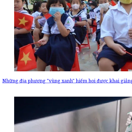
Những địa phương "vùng xanh" hiếm hoi được khai giảng