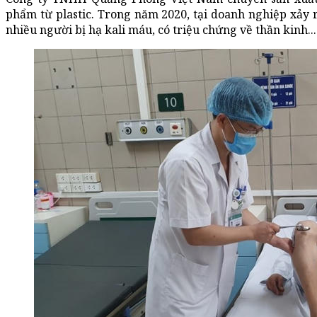
phẩm từ plastic. Trong năm 2020, tại doanh nghiệp xảy 
nhiều người bị hạ kali máu, có triệu chứng về thần kinh...