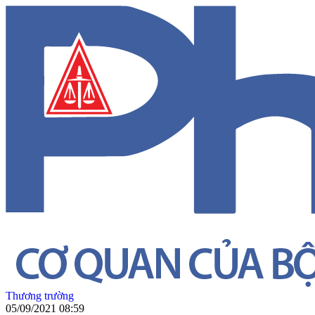
Thương trường
05/09/2021 08:59