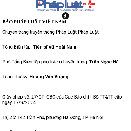
BÁO PHÁP LUẬT VIỆT NAM
Chuyên trang truyền thông Pháp Luật Pháp Luật +
Tổng Biên tập:
Tiến sĩ Vũ Hoài Nam
Phó Tổng Biên tập phụ trách chuyên trang:
Trần Ngọc Hà
Tổng Thư ký:
Hoàng Văn Vượng
Giấy phép số: 27/GP-CBC của Cục Báo chí - Bộ TT&TT cấp
ngày 17/9/2024
Trụ sở: 142 Trần Phú, phường Hà Đông, TP Hà Nội