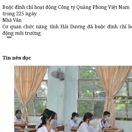
Buộc đình chỉ hoạt động Công ty Quảng Phong Việt Nam
trong 225 ngày
Nhã Vân
Cơ quan chức năng tỉnh Hải Dương đã buộc đình chỉ ho
động môi trường.
Tin nên đọc