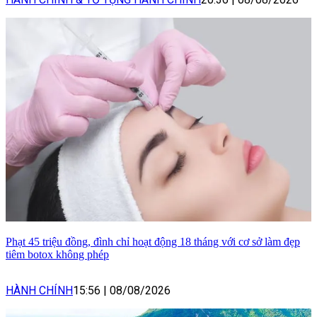
Phạt 45 triệu đồng, đình chỉ hoạt động 18 tháng với cơ sở làm đẹp
tiêm botox không phép
HÀNH CHÍNH
15:56
|
08/08/2026