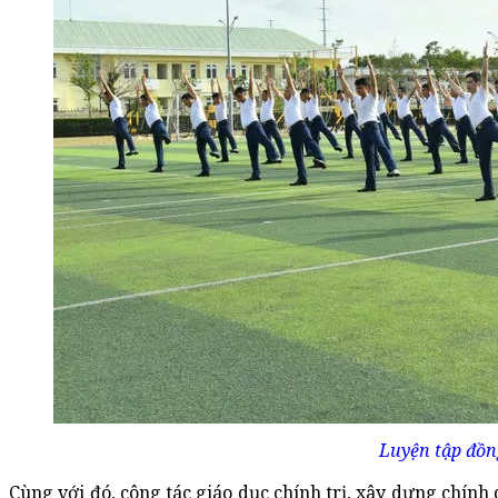
Luyện tập đồn
Cùng với đó, công tác giáo dục chính trị, xây dựng chính 