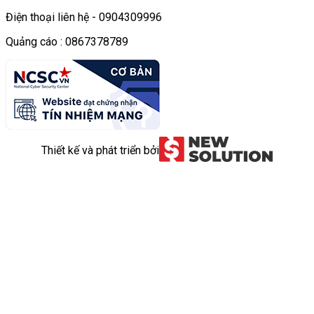
Điện thoại liên hệ - 0904309996
Quảng cáo : 0867378789
Thiết kế và phát triển bởi