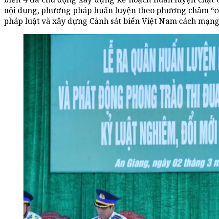
nội dung, phương pháp huấn luyện theo phương châm “cơ b
pháp luật và xây dựng Cảnh sát biển Việt Nam cách mạng,