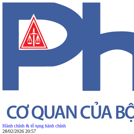
Hành chính & tố tụng hành chính
28/02/2026 20:57