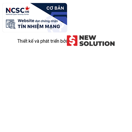
Thiết kế và phát triển bởi