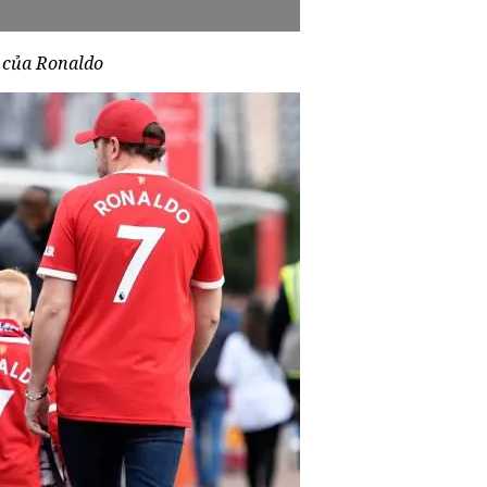
 của Ronaldo