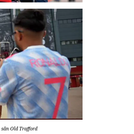
sân Old Trafford