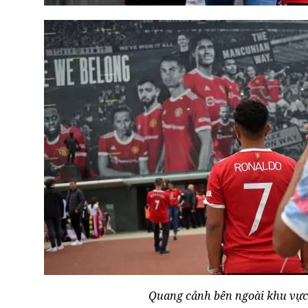
Quang cảnh bên ngoài khu vực 